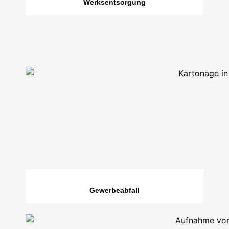
Werksentsorgung
Gewerbeabfall