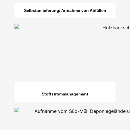
Selbstanlieferung/ Annahme von Abfällen
Stoffstrommanagement