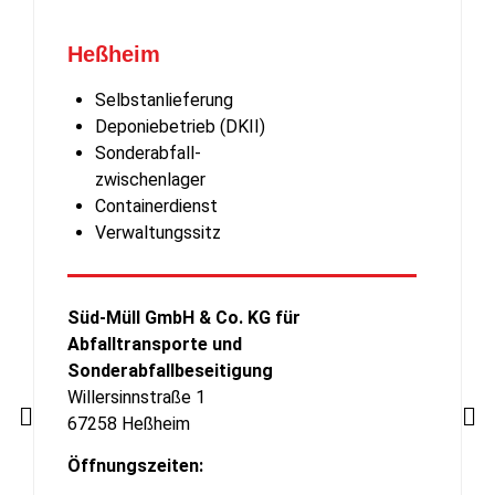
Heßheim
Selbstanlieferung
Deponiebetrieb (DKII)
Sonderabfall-
zwischenlager
Containerdienst
Verwaltungssitz
Süd-Müll GmbH & Co. KG für
Abfalltransporte und
Sonderabfallbeseitigung
Willersinnstraße 1
67258 Heßheim
Öffnungszeiten: