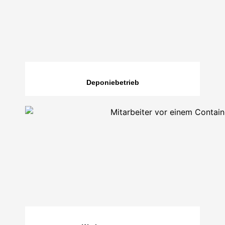
Deponiebetrieb