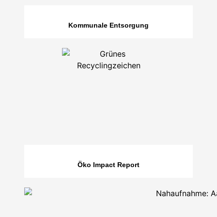
Kommunale Entsorgung
Öko Impact Report