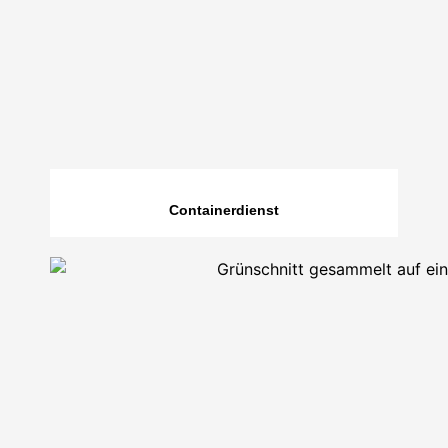
Containerdienst