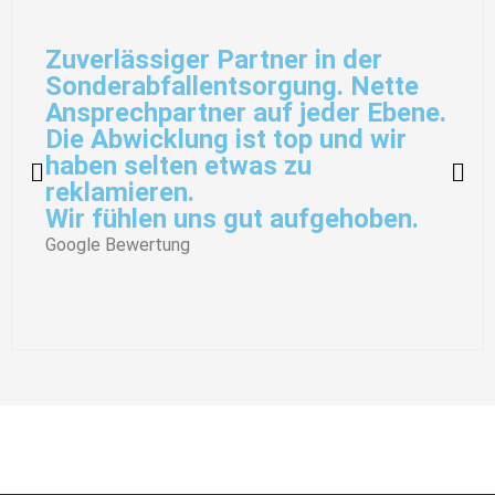
Zuverlässiger Partner in der
Sonderabfallentsorgung. Nette
Ansprechpartner auf jeder Ebene.
Die Abwicklung ist top und wir
haben selten etwas zu
reklamieren.
Wir fühlen uns gut aufgehoben.
Google Bewertung