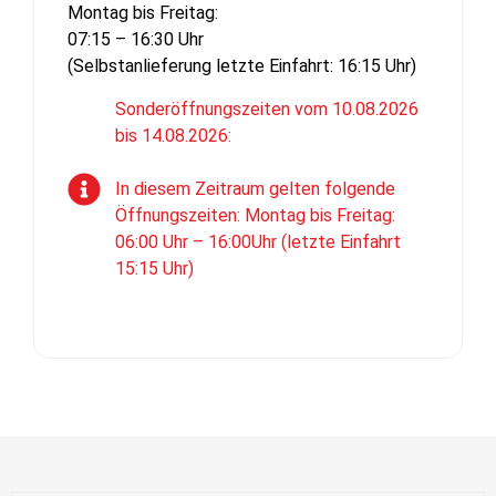
Montag bis Freitag:
07:15 – 16:30 Uhr
(Selbstanlieferung letzte Einfahrt: 16:15 Uhr)
Sonderöffnungszeiten vom 10.08.2026
bis 14.08.2026:
In diesem Zeitraum gelten folgende
Öffnungszeiten: Montag bis Freitag:
06:00 Uhr – 16:00Uhr (letzte Einfahrt
15:15 Uhr)