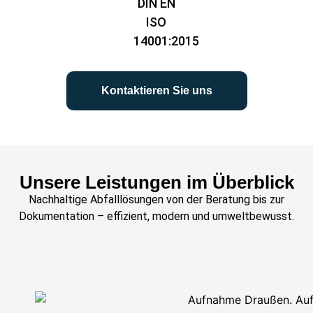
DIN EN
ISO
14001:2015
Kontaktieren Sie uns
Unsere Leistungen im Überblick
Nachhaltige Abfalllösungen von der Beratung bis zur
Dokumentation
– effizient, modern und
umweltbewusst.