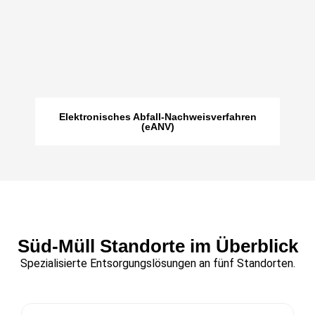
Elektronisches Abfall-Nachweisverfahren
(eANV)
Süd-Müll Standorte im Überblick​
Spezialisierte Entsorgungslösungen an fünf Standorten.