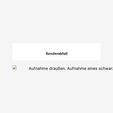
Sonderabfall