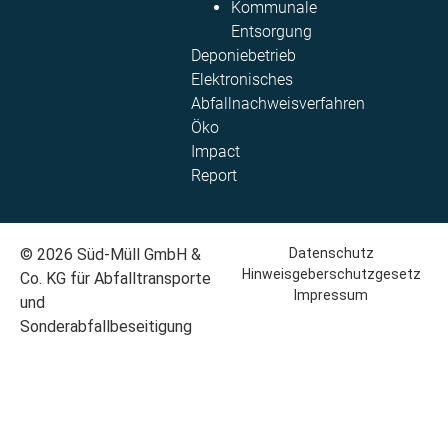
Kommunale
Entsorgung​
Deponiebetrieb
Elektronisches
Abfallnachweisverfahren
Öko
Impact
Report
© 2026 Süd-Müll GmbH &
Datenschutz
Hinweisgeberschutzgesetz
Co. KG für Abfalltransporte
Impressum
und
Sonderabfallbeseitigung