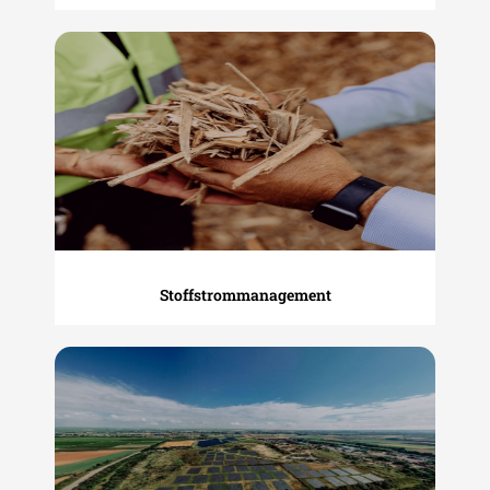
Stoffstrommanagement