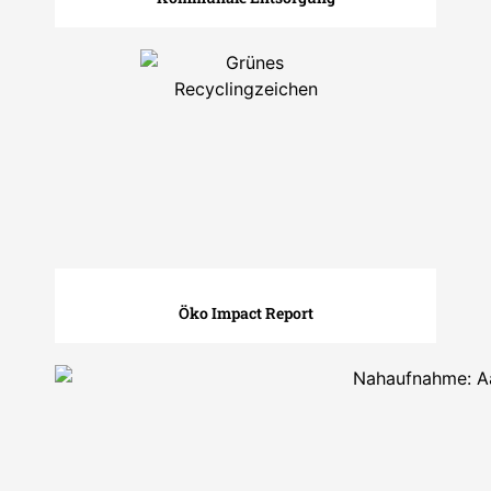
Öko Impact Report