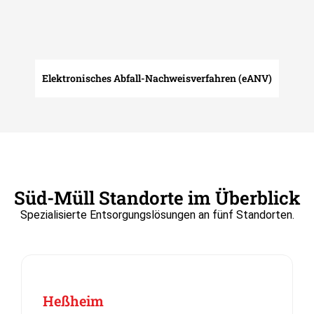
Elektronisches Abfall-Nachweisverfahren (eANV)
Süd-Müll Standorte im Überblick​
Spezialisierte Entsorgungslösungen an fünf Standorten.
Heßheim