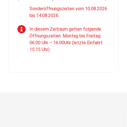
Sonderöffnungszeiten vom 10.08.2026
bis 14.08.2026:
In diesem Zeitraum gelten folgende
Öffnungszeiten: Montag bis Freitag:
06:00 Uhr – 16:00Uhr (letzte Einfahrt
15:15 Uhr)