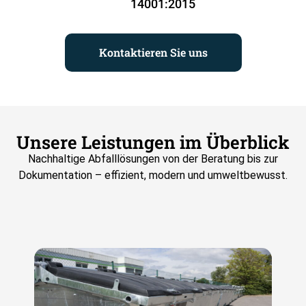
14001:2015
Kontaktieren Sie uns
Unsere Leistungen im Überblick
Nachhaltige Abfalllösungen von der Beratung bis zur
Dokumentation
– effizient, modern und
umweltbewusst.