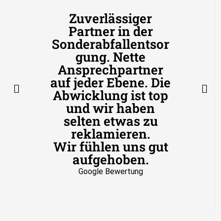
Zuverlässiger
Partner in der
Sonderabfallentsor
gung. Nette
Ansprechpartner
auf jeder Ebene. Die
Abwicklung ist top
und wir haben
selten etwas zu
reklamieren.
Wir fühlen uns gut
aufgehoben.
Google Bewertung