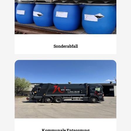
Sonderabfall
Kommunale Entsorgung