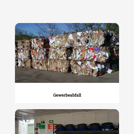
Gewerbeabfall