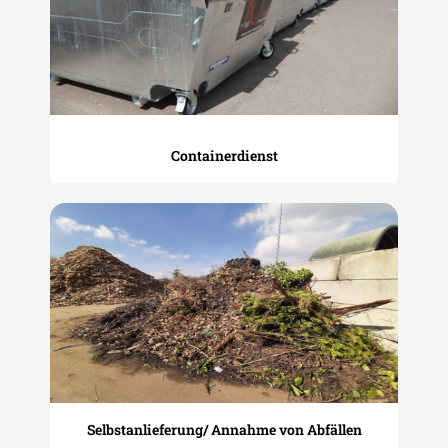
Containerdienst
Selbstanlieferung/ Annahme von Abfällen