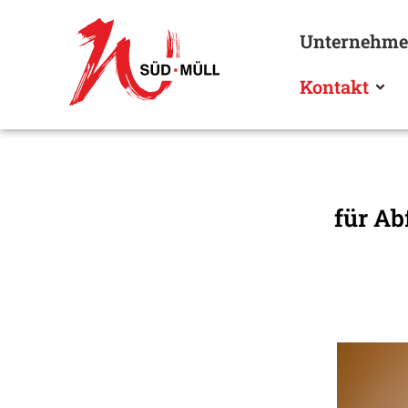
Unternehm
Kontakt
für Ab