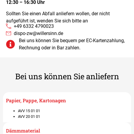
12:30 – 16:30 Uhr
Sollten Sie einen Abfall anliefern wollen, der nicht
aufgeführt ist, wenden Sie sich bitte an
+49 6332 4790023
dispo-zw@willersinn.de
Bei uns können Sie bequem per EC-Kartenzahlung,
Rechnung oder in Bar zahlen.
Bei uns können Sie anliefern
Papier, Pappe, Kartonagen
AVV 15 01 01​
AVV 20 01 01
Dämmmaterial