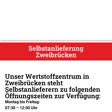
Selbstanlieferung
Zweibrücken
Unser Wertstoffzentrum in
Zweibrücken steht
Selbstanlieferern zu folgenden
Öffnungszeiten zur Verfügung:
Montag bis Freitag:
07:30 – 12:00 Uhr