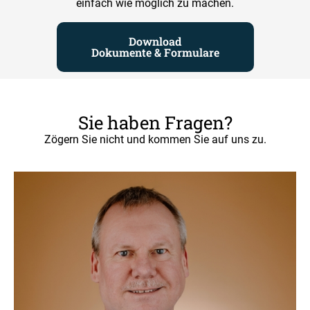
einfach wie möglich zu machen.
Download
Dokumente & Formulare
Sie haben Fragen?
Zögern Sie nicht und kommen Sie auf uns zu.