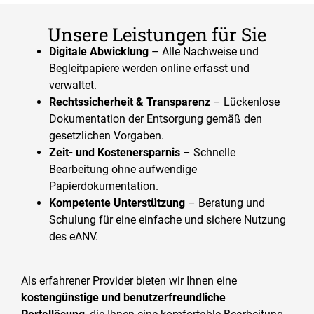
Unsere Leistungen für Sie
Digitale Abwicklung
– Alle Nachweise und
Begleitpapiere werden online erfasst und
verwaltet.​
Rechtssicherheit & Transparenz
– Lückenlose
Dokumentation der Entsorgung gemäß den
gesetzlichen Vorgaben.​
Zeit- und Kostenersparnis
– Schnelle
Bearbeitung ohne aufwendige
Papierdokumentation.​
Kompetente Unterstützung
– Beratung und
Schulung für eine einfache und sichere Nutzung
des eANV.​
Als erfahrener Provider bieten wir Ihnen eine
kostengünstige und benutzerfreundliche