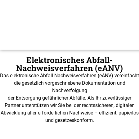
Elektronisches Abfall-
Nachweisverfahren (eANV)
Das elektronische Abfall-Nachweisverfahren (eANV) vereinfacht
die gesetzlich vorgeschriebene Dokumentation und
Nachverfolgung
der Entsorgung gefährlicher Abfälle. Als Ihr zuverlässiger
Partner unterstützen wir Sie bei der rechtssicheren, digitalen
Abwicklung aller erforderlichen Nachweise – effizient, papierlos
und gesetzeskonform.