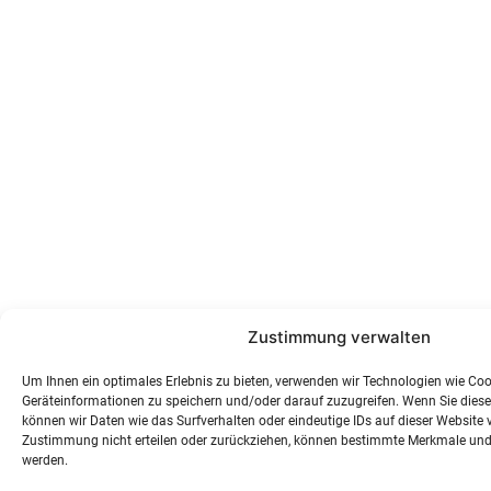
Zustimmung verwalten
Um Ihnen ein optimales Erlebnis zu bieten, verwenden wir Technologien wie Co
Geräteinformationen zu speichern und/oder darauf zuzugreifen. Wenn Sie dies
können wir Daten wie das Surfverhalten oder eindeutige IDs auf dieser Website v
Zustimmung nicht erteilen oder zurückziehen, können bestimmte Merkmale und
werden.