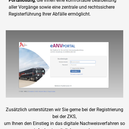
Portallösung
, die Ihnen eine komfortable Bearbeitung
aller Vorgänge sowie eine zentrale und rechtssichere
Registerführung Ihrer Abfälle ermöglicht.​
Zusätzlich unterstützen wir Sie gerne bei der Registrierung
bei der ZKS,
um Ihnen den Einstieg in das digitale Nachweisverfahren so