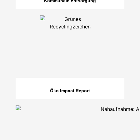
Kommunale Entsorgung
Öko Impact Report