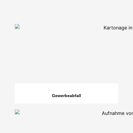
Gewerbeabfall