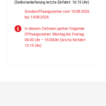
(Selbstanlieferung letzte Einfahrt: 16:15 Uhr)
Sonderöffnungszeiten vom 10.08.2026
bis 14.08.2026:
In diesem Zeitraum gelten folgende
Öffnungszeiten: Montag bis Freitag:
06:00 Uhr – 16:00Uhr (letzte Einfahrt
15:15 Uhr)