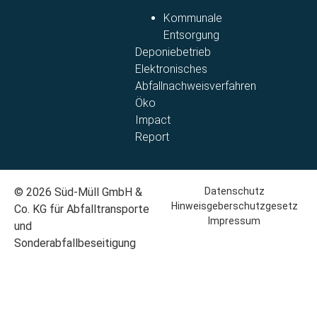
Kommunale
Entsorgung​
Deponiebetrieb
Elektronisches
Abfallnachweisverfahren
Öko
Impact
Report
© 2026 Süd-Müll GmbH &
Datenschutz
Hinweisgeberschutzgesetz
Co. KG für Abfalltransporte
Impressum
und
Sonderabfallbeseitigung