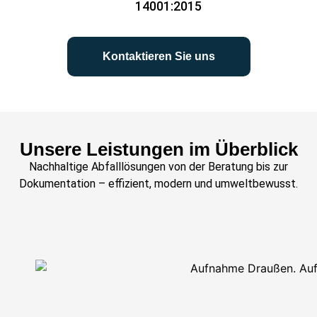
14001:2015
Kontaktieren Sie uns
Unsere Leistungen im Überblick
Nachhaltige Abfalllösungen von der Beratung bis zur
Dokumentation
– effizient, modern und
umweltbewusst.