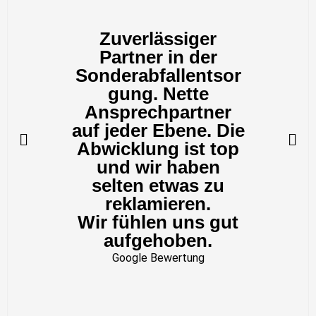
Zuverlässiger
Partner in der
Sonderabfallentsor
gung. Nette
Ansprechpartner
auf jeder Ebene. Die
Abwicklung ist top
und wir haben
selten etwas zu
reklamieren.
Wir fühlen uns gut
aufgehoben.
Google Bewertung