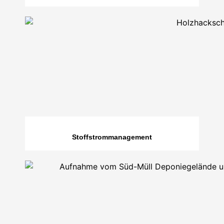
Stoffstrommanagement