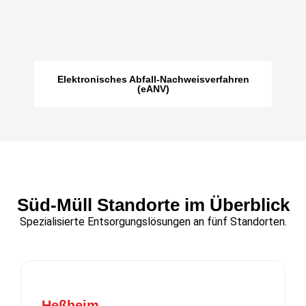
Elektronisches Abfall-Nachweisverfahren
(eANV)
Süd-Müll Standorte im Überblick​
Spezialisierte Entsorgungslösungen an fünf Standorten.
Heßheim