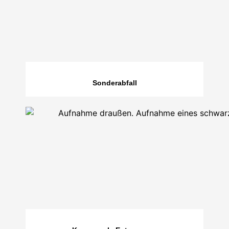
Sonderabfall