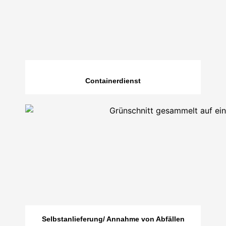
Containerdienst
Selbstanlieferung/ Annahme von Abfällen