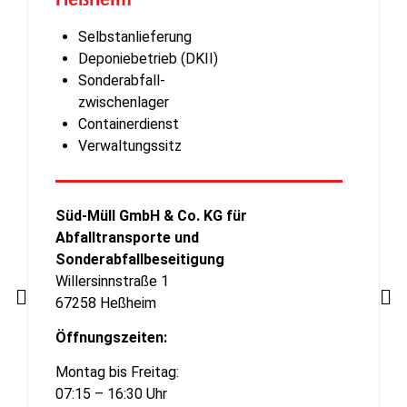
Selbstanlieferung
Deponiebetrieb (DKII)
Sonderabfall-
zwischenlager
Containerdienst
Verwaltungssitz
Süd-Müll GmbH & Co. KG für
Abfalltransporte und
Sonderabfallbeseitigung
Willersinnstraße 1
67258 Heßheim
Öffnungszeiten:
Montag bis Freitag:
07:15 – 16:30 Uhr