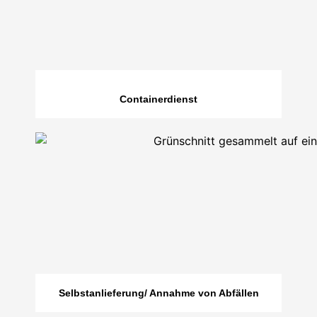
Containerdienst
Selbstanlieferung/ Annahme von Abfällen