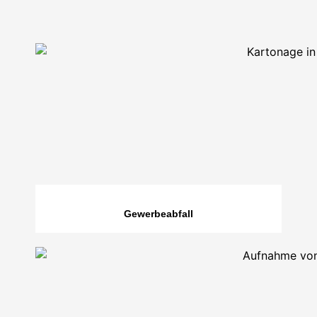
Gewerbeabfall