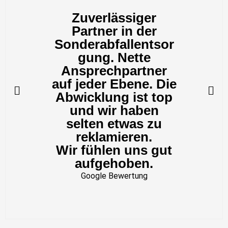
Zuverlässiger
Partner in der
Sonderabfallentsor
gung. Nette
Ansprechpartner
auf jeder Ebene. Die
Abwicklung ist top
und wir haben
selten etwas zu
reklamieren.
Wir fühlen uns gut
aufgehoben.
Google Bewertung