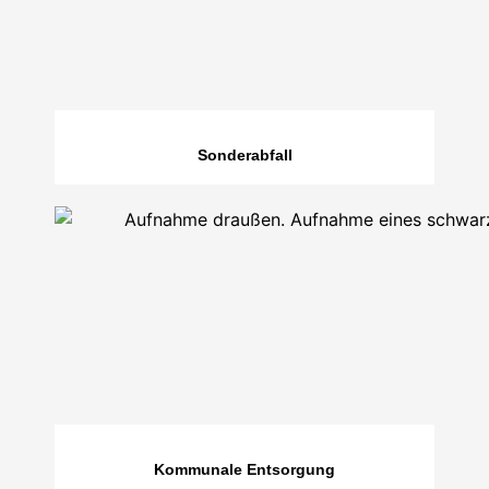
Sonderabfall
Kommunale Entsorgung