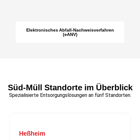
Elektronisches Abfall-Nachweisverfahren
(eANV)
Süd-Müll Standorte im Überblick​
Spezialisierte Entsorgungslösungen an fünf Standorten.
Heßheim