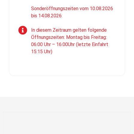
Sonderöffnungszeiten vom 10.08.2026
bis 14.08.2026:
In diesem Zeitraum gelten folgende
Öffnungszeiten: Montag bis Freitag:
06:00 Uhr – 16:00Uhr (letzte Einfahrt
15:15 Uhr)