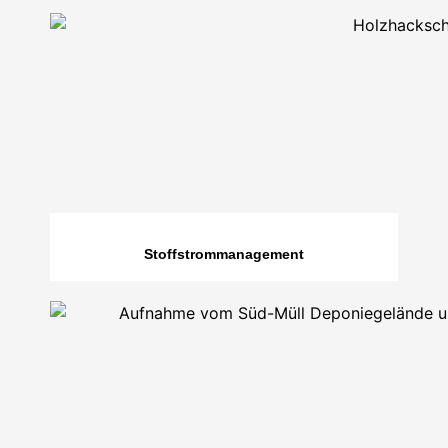
Stoffstrommanagement