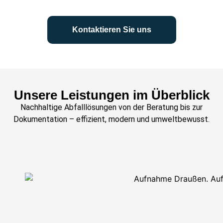
Kontaktieren Sie uns
Unsere Leistungen im Überblick
Nachhaltige Abfalllösungen von der Beratung bis zur
Dokumentation
– effizient, modern und
umweltbewusst.