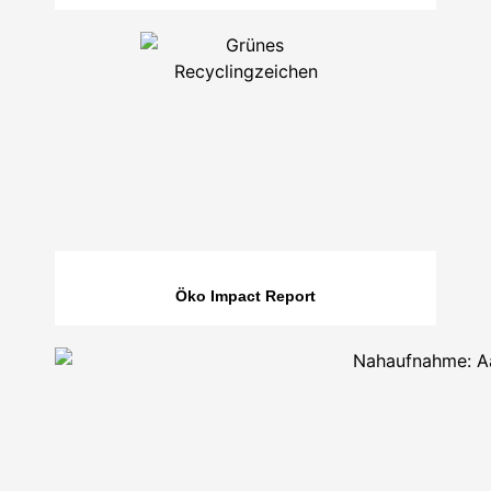
Öko Impact Report